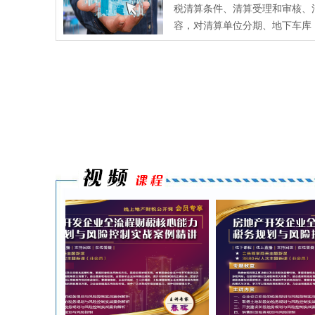
税清算条件、清算受理和审核、
容，对清算单位分期、地下车库
进行了明确。