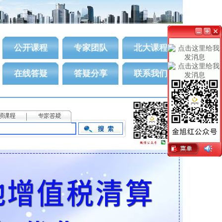
公开课程
专家团队
北大课程
在线答疑
答疑分享
联系我们