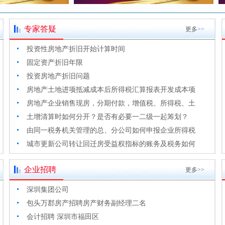
专家答疑
更多
>>
投资性房地产折旧开始计算时间
固定资产折旧年限
投资房地产折旧问题
房地产土地进项抵减成本后所得税汇算报表开发成本项
房地产企业销售现房，分期付款，增值税、所得税、土
土增清算时如何分开？是否有必要一二级一起筹划？
由同一税务机关管理的总、分公司如何申报企业所得税
城市更新公司转让回迁房受益权指标的账务及税务如何
企业招聘
更多>>
深圳集团公司
包头万郡房产招聘房产财务副经理二名
会计招聘 深圳市福田区