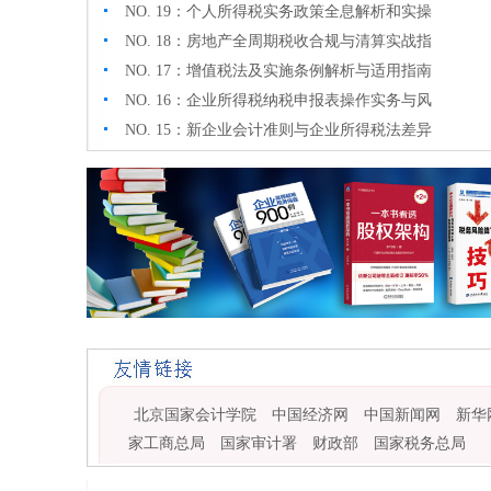
NO. 19：个人所得税实务政策全息解析和实操
NO. 18：房地产全周期税收合规与清算实战指
NO. 17：增值税法及实施条例解析与适用指南
NO. 16：企业所得税纳税申报表操作实务与风
NO. 15：新企业会计准则与企业所得税法差异
北京国家会计学院
中国经济网
中国新闻网
新华
家工商总局
国家审计署
财政部
国家税务总局