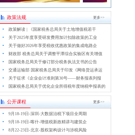
政策法规
更多>>
政策解读 | 《国家税务总局关于土地增值税若干
关于2025年度享受研发费用加计扣除政策的工业
关于做好2026年享受税收优惠政策的集成电路企
财政部 税务总局关于调整平潭综合实验区有关增值
国家税务总局关于修订部分税务执法文书的公告
交通运输部 国家税务总局关于印发《网络货运承运
关于征求《企业会计准则第30号——财务报表列报
国家税务总局关于优化企业所得税年度纳税申报表的
公开课程
更多>>
9月18-19日-深圳-大数据治税下项目全周期
9月18-19日-喀什-增值税新政精讲与建筑企
8月22-23日-北京-股权架构设计与涉税风险