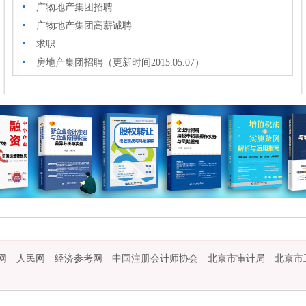
广物地产集团招聘
广物地产集团高薪诚聘
求职
房地产集团招聘（更新时间2015.05.07）
地产书店01
网
人民网
经济参考网
中国注册会计师协会
北京市审计局
北京市