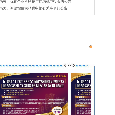
局关于优化企业所得税年度纳税申报表的公告
局关于调整增值税纳税申报有关事项的公告