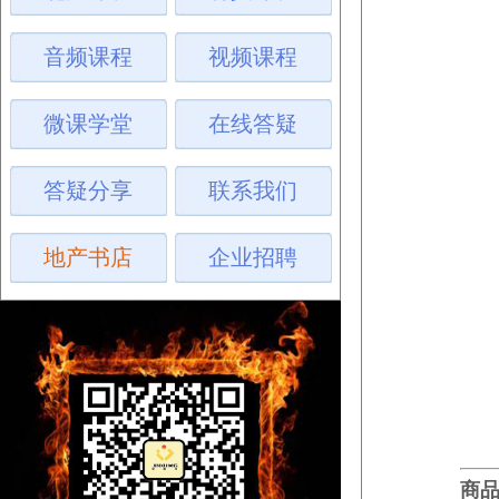
音频课程
视频课程
微课学堂
在线答疑
答疑分享
联系我们
地产书店
企业招聘
商