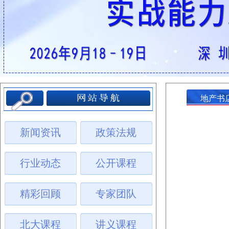
地产书
新闻资讯
政策法规
行业动态
公开课程
精彩回顾
专家团队
北大课程
讲义课程