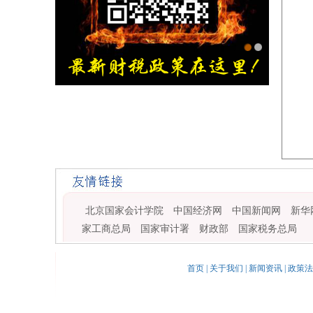
金旭红网上书店
北京国家会计学院
中国经济网
中国新闻网
新华
家工商总局
国家审计署
财政部
国家税务总局
首页
|
关于我们
|
新闻资讯
|
政策法