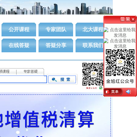
公开课程
专家团队
北大课程
在线答疑
答疑分享
联系我们