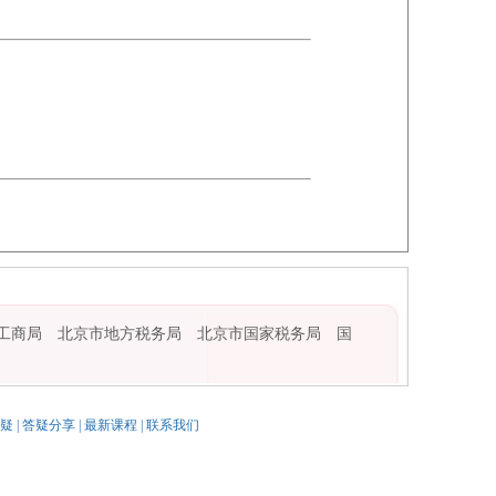
工商局
北京市地方税务局
北京市国家税务局
国
疑
|
答疑分享
|
最新课程
|
联系我们