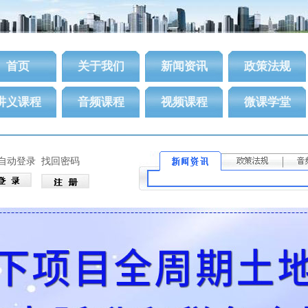
首页
关于我们
新闻资讯
政策法规
讲义课程
音频课程
视频课程
微课学堂
自动登录
找回密码