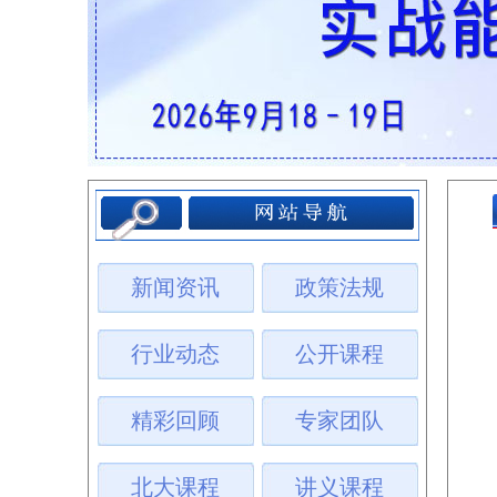
新闻资讯
政策法规
行业动态
公开课程
精彩回顾
专家团队
北大课程
讲义课程