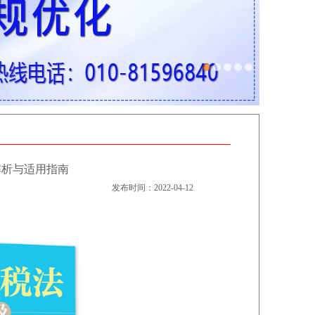
例解析与适用指南
发布时间：2022-04-12