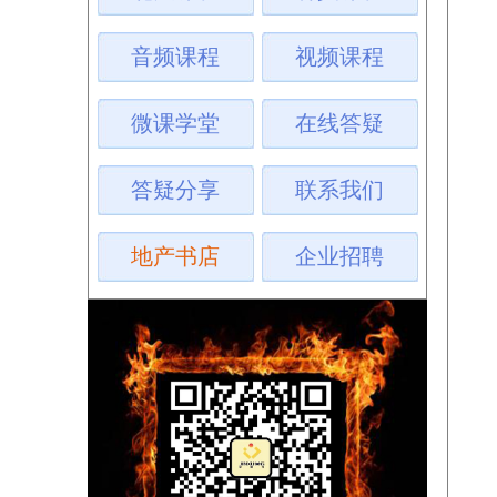
音频课程
视频课程
微课学堂
在线答疑
答疑分享
联系我们
地产书店
企业招聘