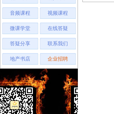
音频课程
视频课程
微课学堂
在线答疑
答疑分享
联系我们
地产书店
企业招聘