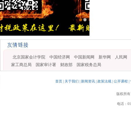
金旭红网上书店
北京国家会计学院
中国经济网
中国新闻网
新华网
人民网
家工商总局
国家审计署
财政部
国家税务总局
首页
|
关于我们
|
新闻资讯
|
政策法规
|
公开课程
|
版权所有
电话：010-