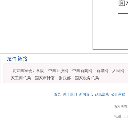
面
北京国家会计学院
中国经济网
中国新闻网
新华网
人民网
家工商总局
国家审计署
财政部
国家税务总局
首页
|
关于我们
|
新闻资讯
|
政策法规
|
公开课程
|
版权所有
电话：010-