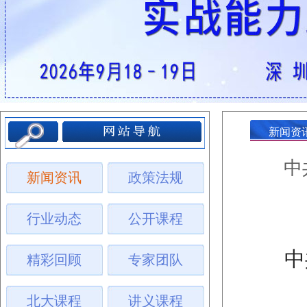
新闻资
中
新闻资讯
政策法规
行业动态
公开课程
中
精彩回顾
专家团队
北大课程
讲义课程