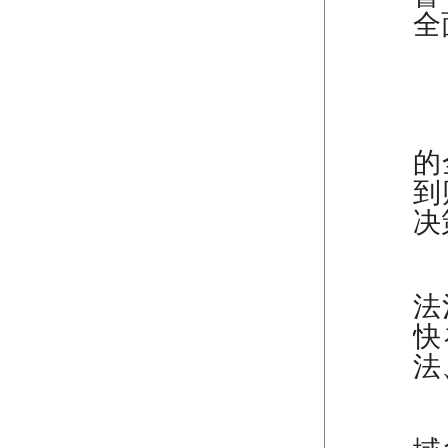
全
—
的
到
决
—
法
快
法
—