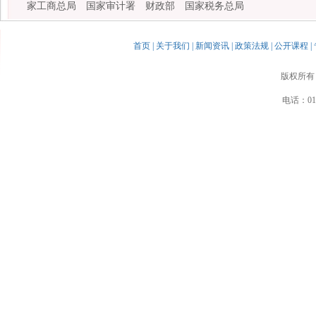
家工商总局
国家审计署
财政部
国家税务总局
首页
|
关于我们
|
新闻资讯
|
政策法规
|
公开课程
|
版权所有
电话：010-