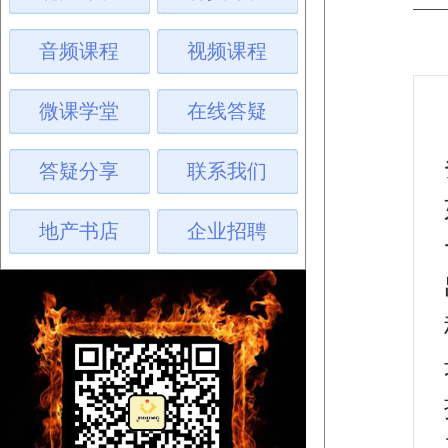
音频课程
视频课程
微课学堂
在线答疑
答疑分享
联系我们
地产书店
企业招聘