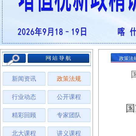
政策法
新闻资讯
政策法规
行业动态
公开课程
国
精彩回顾
专家团队
北大课程
讲义课程