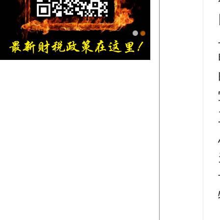
金旭红网上书店