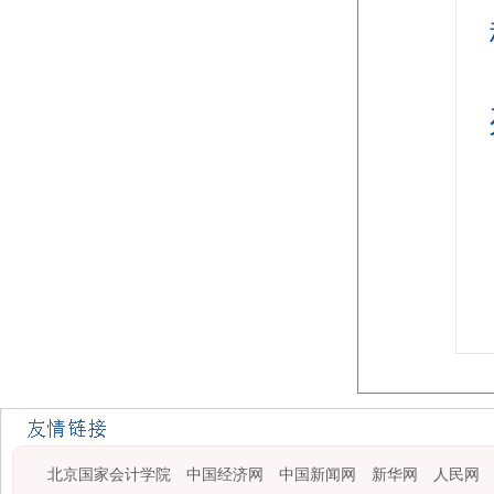
北京国家会计学院
中国经济网
中国新闻网
新华网
人民网