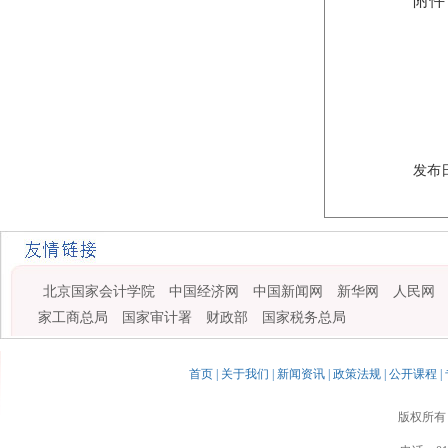
附件
发布日
北京国家会计学院
中国经济网
中国新闻网
新华网
人民网
家工商总局
国家审计署
财政部
国家税务总局
首页
|
关于我们
|
新闻资讯
|
政策法规
|
公开课程
|
版权所有