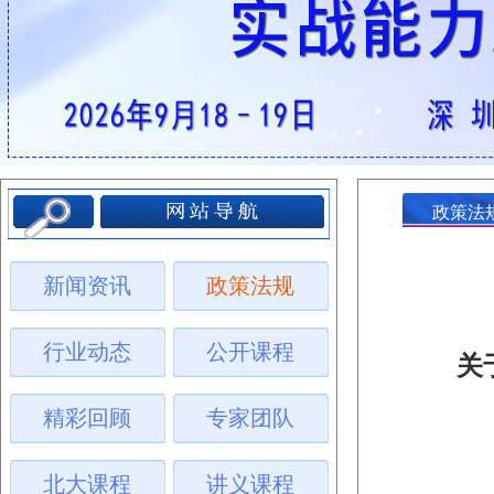
政策法
新闻资讯
政策法规
行业动态
公开课程
关
精彩回顾
专家团队
北大课程
讲义课程