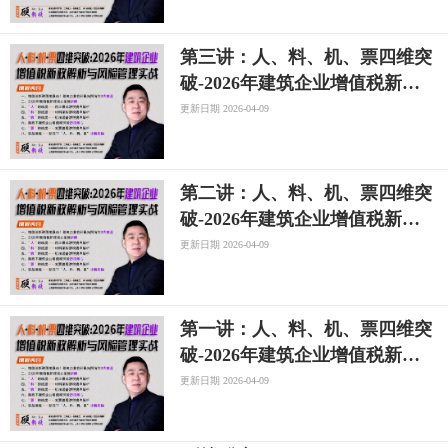
第三讲：人、料、机、票四维突
破-2026年建筑企业增值税新政
解析与风险管理实战专题
更新日期 2026-04-09
第二讲：人、料、机、票四维突
破-2026年建筑企业增值税新政
解析与风险管理实战专题
更新日期 2026-04-09
第一讲：人、料、机、票四维突
破-2026年建筑企业增值税新政
解析与风险管理实战专题
更新日期 2026-04-09