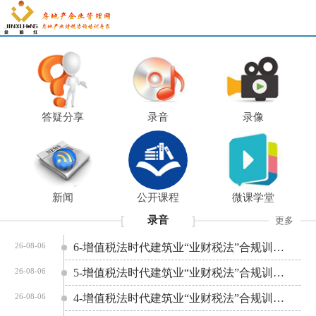
答疑分享
录音
录像
新闻
公开课程
微课学堂
录音
更多
6-增值税法时代建筑业“业财税法”合规训练营
26-08-06
5-增值税法时代建筑业“业财税法”合规训练营
26-08-06
4-增值税法时代建筑业“业财税法”合规训练营
26-08-06