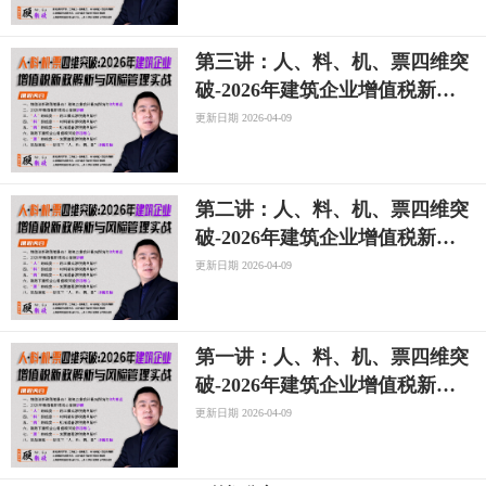
第三讲：人、料、机、票四维突
破-2026年建筑企业增值税新政
解析与风险管理实战专题
更新日期 2026-04-09
第二讲：人、料、机、票四维突
破-2026年建筑企业增值税新政
解析与风险管理实战专题
更新日期 2026-04-09
第一讲：人、料、机、票四维突
破-2026年建筑企业增值税新政
解析与风险管理实战专题
更新日期 2026-04-09