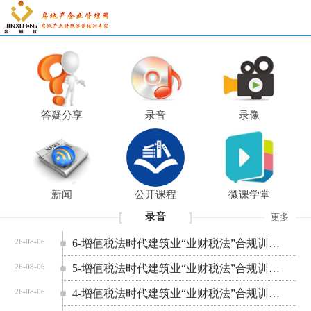
答疑分享
录音
录像
新闻
公开课程
微课学堂
录音
更多
6-增值税法时代建筑业“业财税法”合规训练营
26-08-06
5-增值税法时代建筑业“业财税法”合规训练营
26-08-06
4-增值税法时代建筑业“业财税法”合规训练营
26-08-06