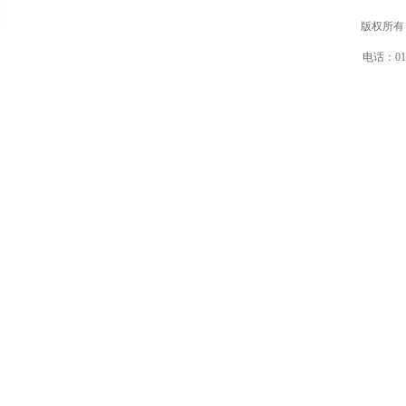
版权所有
电话：010-